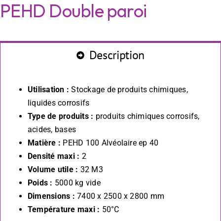
PEHD Double paroi
Description
Utilisation :
Stockage de produits chimiques,
liquides corrosifs
Type de produits :
produits chimiques corrosifs,
acides, bases
Matière :
PEHD 100 Alvéolaire ep 40
Densité maxi :
2
Volume utile :
32 M3
Poids :
5000 kg vide
Dimensions :
7400 x 2500 x 2800 mm
Température maxi :
50°C