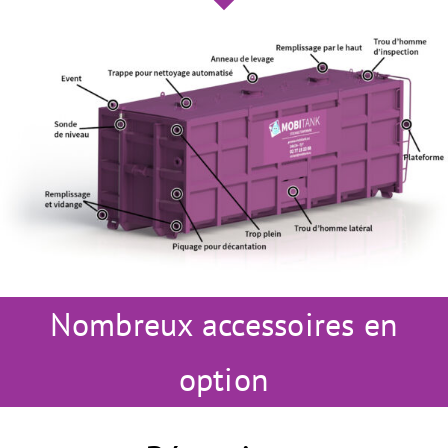
Nombreux accessoires en
option