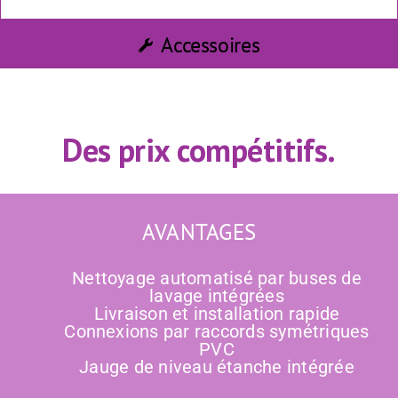
Accessoires
Des prix compétitifs.
AVANTAGES
Nettoyage automatisé par buses de
lavage intégrées
Livraison et installation rapide
Connexions par raccords symétriques
PVC
Jauge de niveau étanche intégrée