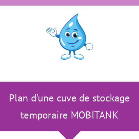
Plan d’une cuve de stockage
temporaire MOBITANK