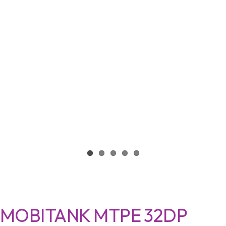
MOBITANK MTPE 32DP